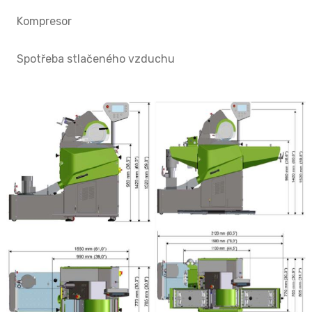
Kompresor
Spotřeba stlačeného vzduchu