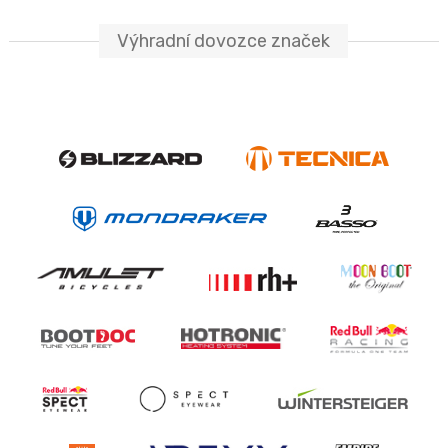
Výhradní dovozce značek