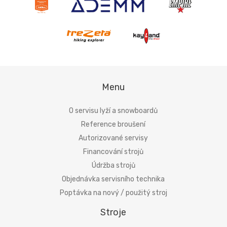
Menu
O servisu lyží a snowboardů
Reference broušení
Autorizované servisy
Financování strojů
Údržba strojů
Objednávka servisního technika
Poptávka na nový / použitý stroj
Stroje